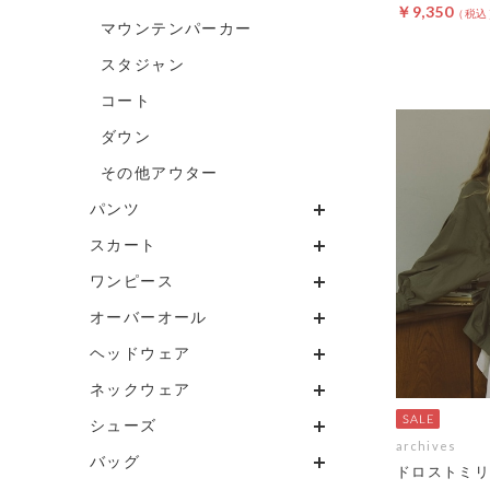
￥9,350
マウンテンパーカー
スタジャン
コート
ダウン
その他アウター
パンツ
スカート
ワンピース
オーバーオール
ヘッドウェア
ネックウェア
シューズ
archives
バッグ
ドロストミリ