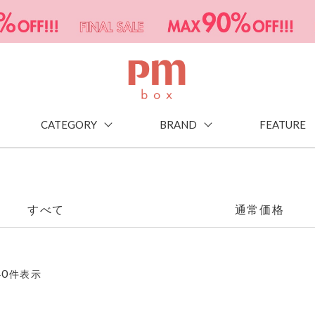
CATEGORY
BRAND
FEATURE
すべて
通常価格
40
件表示