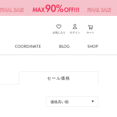
お気に入り
ログイン
カート
COORDINATE
BLOG
SHOP
セール価格
価格高い順