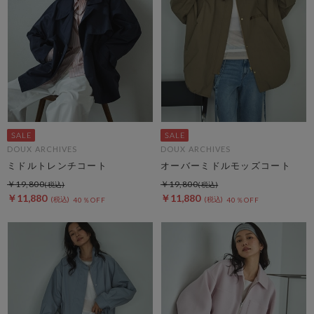
DOUX ARCHIVES
DOUX ARCHIVES
ミドルトレンチコート
オーバーミドルモッズコート
￥19,800
￥19,800
￥11,880
￥11,880
40％OFF
40％OFF