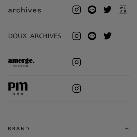
BRAND