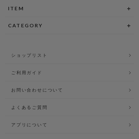
ITEM
CATEGORY
ショップリスト
ご利用ガイド
お問い合わせについて
よくあるご質問
アプリについて