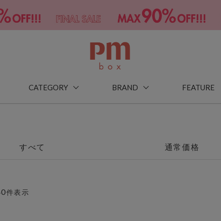
CATEGORY
BRAND
FEATURE
すべて
通常価格
40
件表示