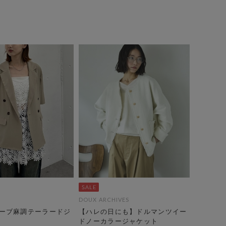
DOUX ARCHIVES
ーブ麻調テーラードジ
【ハレの日にも】ドルマンツイー
ドノーカラージャケット