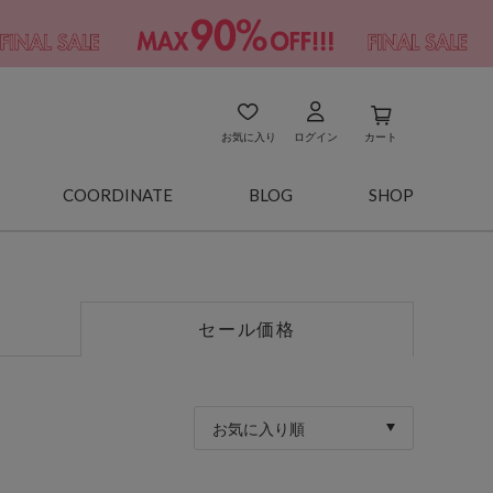
お気に入り
ログイン
カート
COORDINATE
BLOG
SHOP
セール価格
お気に入り順