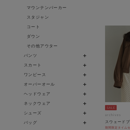
マウンテンパーカー
スタジャン
コート
ダウン
その他アウター
パンツ
スカート
ワンピース
オーバーオール
ヘッドウェア
ネックウェア
シューズ
archives
スウェードブ
バッグ
期間限定タイムセール