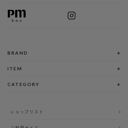
BRAND
ITEM
CATEGORY
ショップリスト
ご利用ガイド