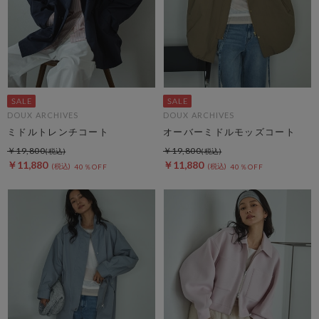
DOUX ARCHIVES
DOUX ARCHIVES
ミドルトレンチコート
オーバーミドルモッズコート
￥19,800
￥19,800
￥11,880
￥11,880
40％OFF
40％OFF