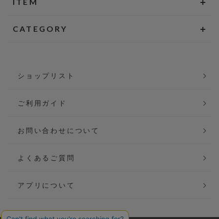
ITEM
CATEGORY
ショップリスト
ご利用ガイド
お問い合わせについて
よくあるご質問
アプリについて