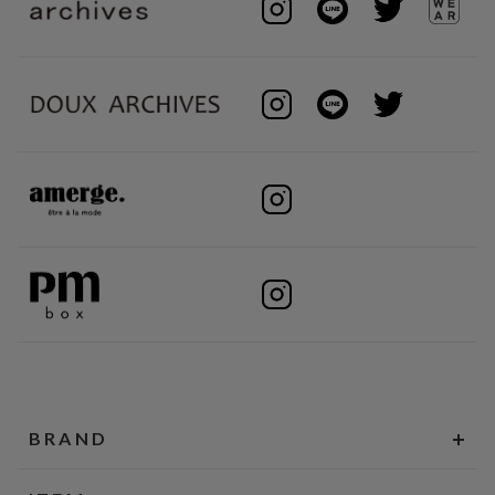
BRAND