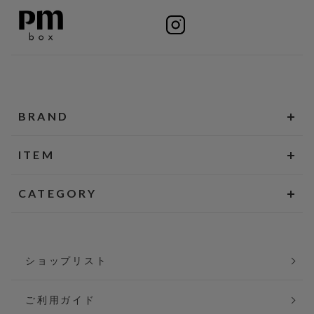
BRAND
ITEM
CATEGORY
ショップリスト
ご利用ガイド