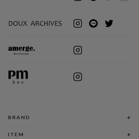
BRAND
ITEM