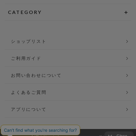
CATEGORY
ショップリスト
ご利用ガイド
お問い合わせについて
よくあるご質問
アプリについて