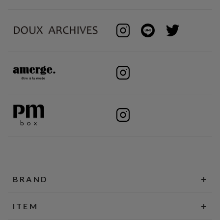
BRAND
ITEM