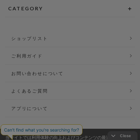
CATEGORY
ショップリスト
ご利用ガイド
お問い合わせについて
よくあるご質問
アプリについて
当サイトでは利用体験の向上およびコンテンツの最適な提供、ト