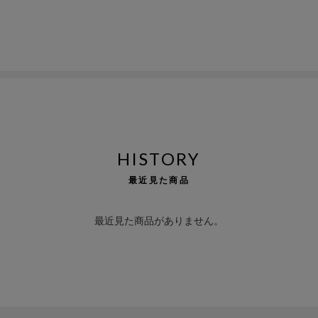
HISTORY
最近見た商品
最近見た商品がありません。