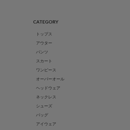
CATEGORY
トップス
アウター
パンツ
スカート
ワンピース
オーバーオール
ヘッドウェア
ネックレス
シューズ
バッグ
アイウェア