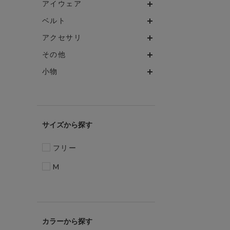
アイウェア
ベルト
アクセサリ
その他
小物
サイズ
フリー
M
カラー