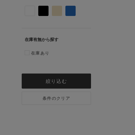
在庫有無
在庫あり
絞り込む
条件のクリア