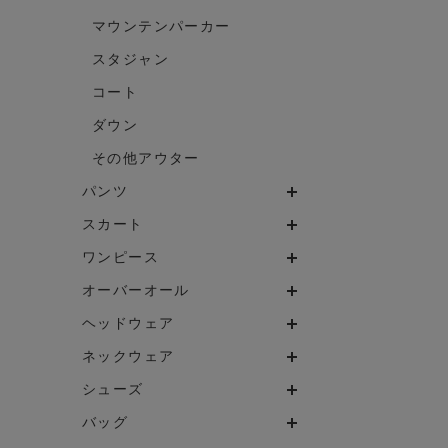
マウンテンパーカー
スタジャン
コート
ダウン
その他アウター
パンツ
スカート
ワンピース
オーバーオール
ヘッドウェア
ネックウェア
シューズ
バッグ