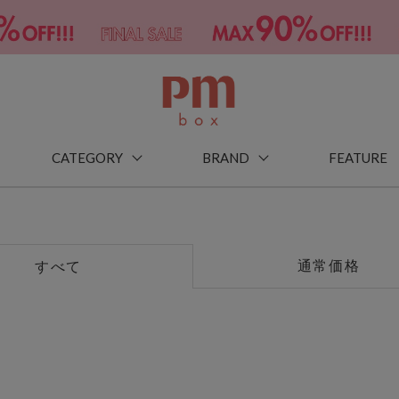
CATEGORY
BRAND
FEATURE
通常価格
すべて