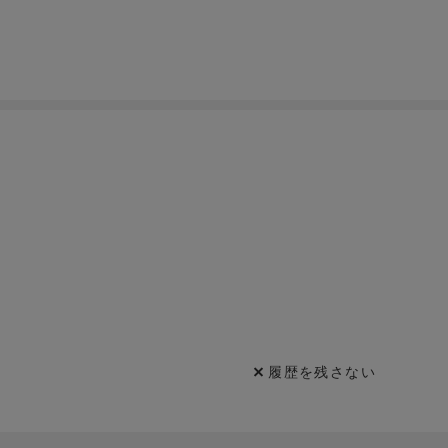
履歴を残さない