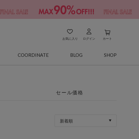
お気に入り
ログイン
カート
COORDINATE
BLOG
SHOP
セール価格
新着順