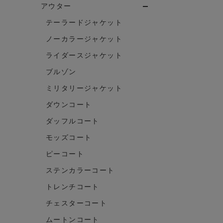
アウター
テーラードジャケット
ノーカラージャケット
ライダースジャケット
ブルゾン
ミリタリージャケット
ダウンコート
ダッフルコート
モッズコート
ピーコート
ステンカラーコート
トレンチコート
チェスターコート
ムートンコート