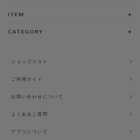
ITEM
CATEGORY
ショップリスト
ご利用ガイド
お問い合わせについて
よくあるご質問
アプリについて