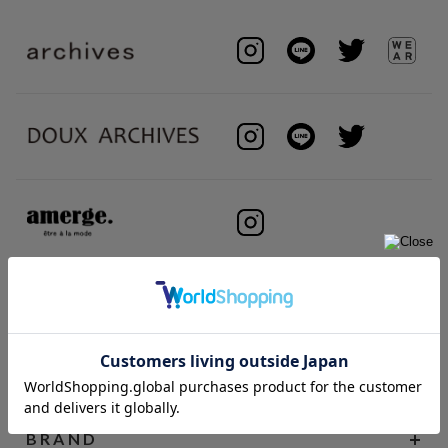
BRAND