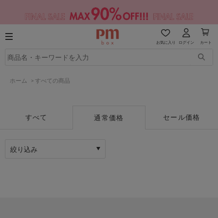
お気に入り
ログイン
カート
ホーム
>
すべての商品
すべて
セール価格
通常価格
絞り込み