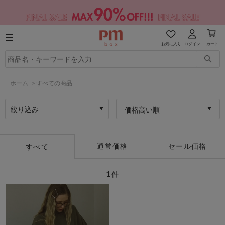
お気に入り
ログイン
カート
ホーム
>
すべての商品
絞り込み
価格高い順
通常価格
セール価格
すべて
1
件