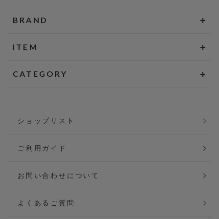
BRAND
ITEM
CATEGORY
ショップリスト
ご利用ガイド
お問い合わせについて
よくあるご質問