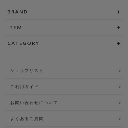
BRAND
ITEM
CATEGORY
ショップリスト
ご利用ガイド
お問い合わせについて
よくあるご質問