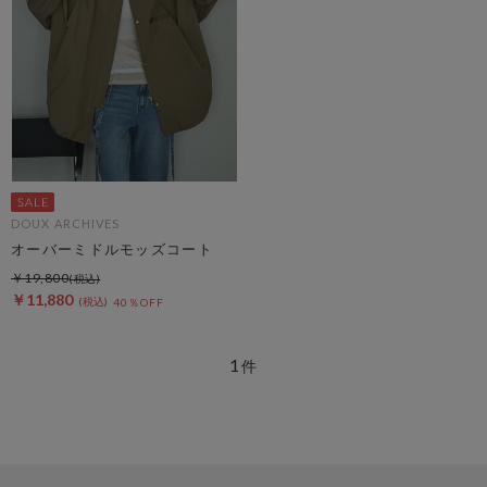
DOUX ARCHIVES
オーバーミドルモッズコート
￥19,800
￥11,880
40％OFF
1
件