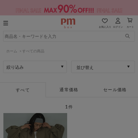
お気に入り
ログイン
カート
ホーム
>
すべての商品
絞り込み
並び替え
通常価格
セール価格
すべて
1
件