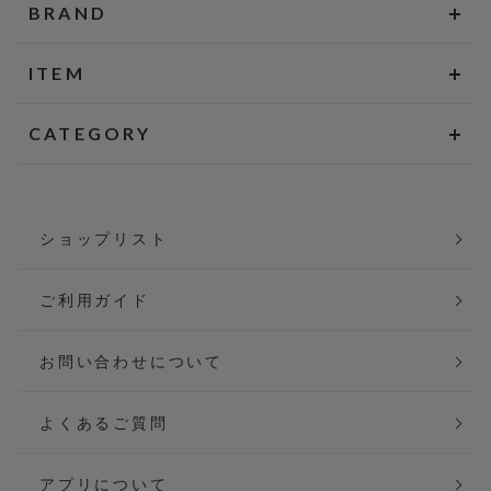
BRAND
ITEM
CATEGORY
ショップリスト
ご利用ガイド
お問い合わせについて
よくあるご質問
アプリについて