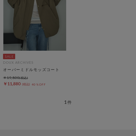
DOUX ARCHIVES
オーバーミドルモッズコート
￥19,800
￥11,880
40％OFF
1
件