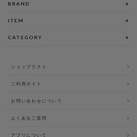
BRAND
ITEM
CATEGORY
ショップリスト
ご利用ガイド
お問い合わせについて
よくあるご質問
アプリについて