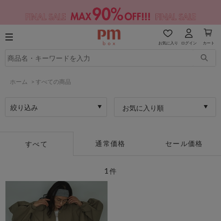
お気に入り
ログイン
カート
ホーム
>
すべての商品
絞り込み
お気に入り順
通常価格
セール価格
すべて
1
件