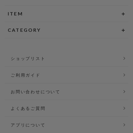
ITEM
CATEGORY
ショップリスト
ご利用ガイド
お問い合わせについて
よくあるご質問
アプリについて