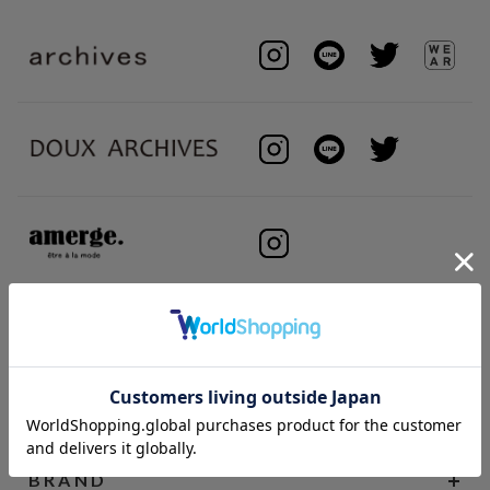
BRAND