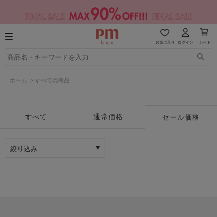
お気に入り
ログイン
カート
ホーム
>
すべての商品
すべて
通常価格
セール価格
絞り込み