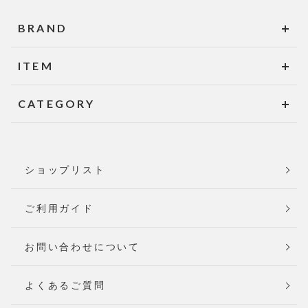
BRAND
ITEM
CATEGORY
ショップリスト
ご利用ガイド
お問い合わせについて
よくあるご質問