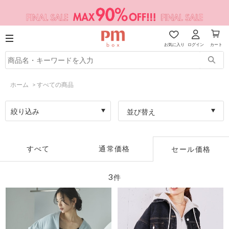
お気に入り
ログイン
カート
ホーム
>
すべての商品
絞り込み
並び替え
すべて
通常価格
セール価格
3
件