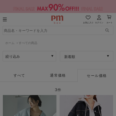
お気に入り
ログイン
カート
ホーム
>
すべての商品
絞り込み
新着順
すべて
通常価格
セール価格
3
件