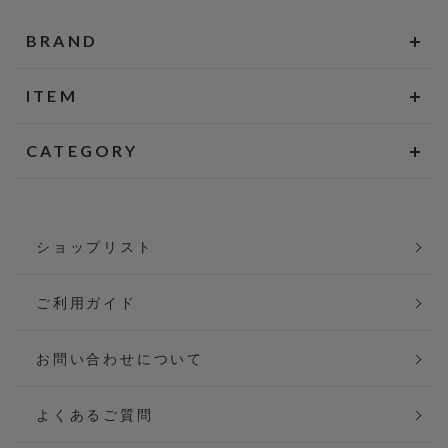
BRAND
ITEM
CATEGORY
ショップリスト
ご利用ガイド
お問い合わせについて
よくあるご質問