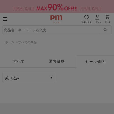
お気に入り
ログイン
カート
ホーム
>
すべての商品
すべて
通常価格
セール価格
絞り込み