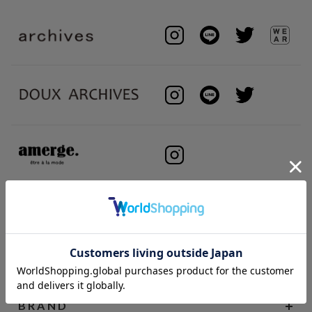
BRAND