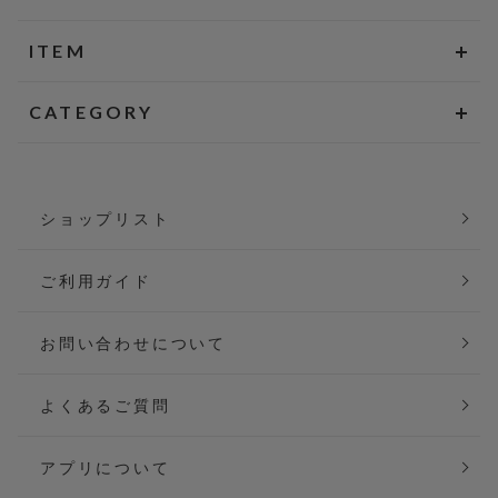
ITEM
CATEGORY
ショップリスト
ご利用ガイド
お問い合わせについて
よくあるご質問
アプリについて