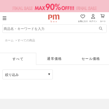
お気に入り
ログイン
カート
ホーム
>
すべての商品
通常価格
セール価格
すべて
絞り込み