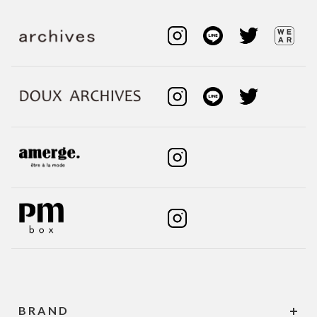
BRAND