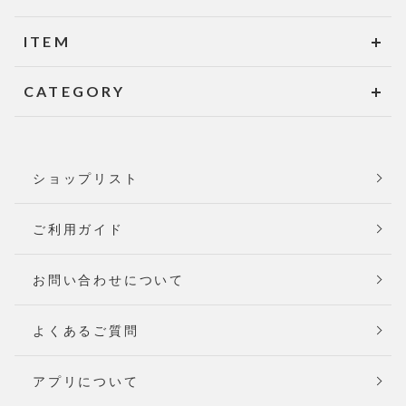
ITEM
CATEGORY
ショップリスト
ご利用ガイド
お問い合わせについて
よくあるご質問
アプリについて