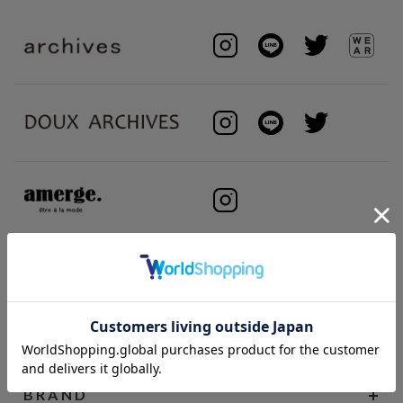
BRAND