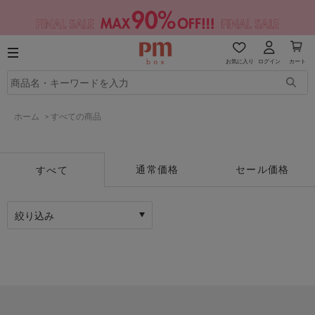
お気に入り
ログイン
カート
ホーム
>
すべての商品
通常価格
セール価格
すべて
絞り込み