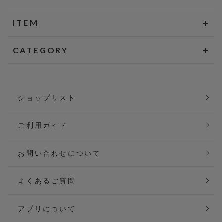
ITEM
CATEGORY
ショップリスト
ご利用ガイド
お問い合わせについて
よくあるご質問
アプリについて