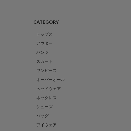
CATEGORY
トップス
アウター
パンツ
スカート
ワンピース
オーバーオール
ヘッドウェア
ネックレス
シューズ
バッグ
アイウェア