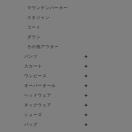
マウンテンパーカー
スタジャン
コート
ダウン
その他アウター
パンツ
スカート
ワンピース
オーバーオール
ヘッドウェア
ネックウェア
シューズ
バッグ