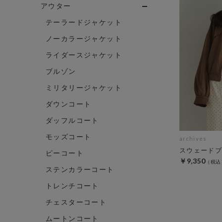
アウター
テーラードジャケット
ノーカラージャケット
ライダースジャケット
ブルゾン
ミリタリージャケット
ダウンコート
ダッフルコート
モッズコート
archives
スウェードブ
ピーコート
￥9,350
ステンカラーコート
トレンチコート
チェスターコート
ムートンコート