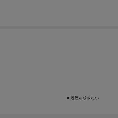
履歴を残さない