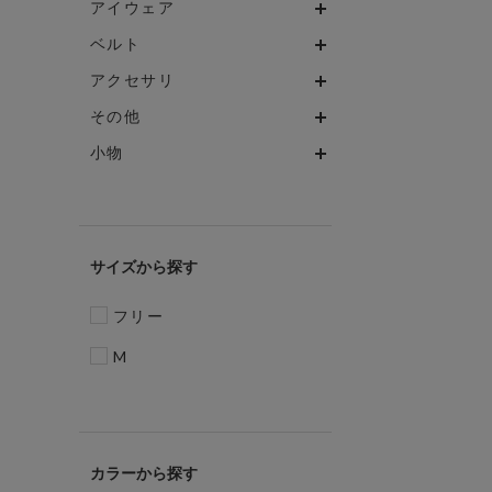
アイウェア
ベルト
アクセサリ
その他
小物
サイズ
フリー
M
カラー