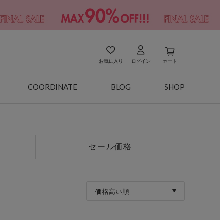
お気に入り
ログイン
カート
COORDINATE
BLOG
SHOP
セール価格
価格高い順