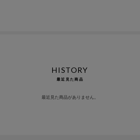
HISTORY
最近見た商品
最近見た商品がありません。