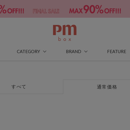
CATEGORY
BRAND
FEATURE
すべて
通常価格