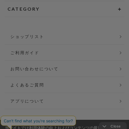
CATEGORY
ショップリスト
ご利用ガイド
お問い合わせについて
よくあるご質問
アプリについて
当サイトでは利用体験の向上およびコンテンツの最適な提供、ト