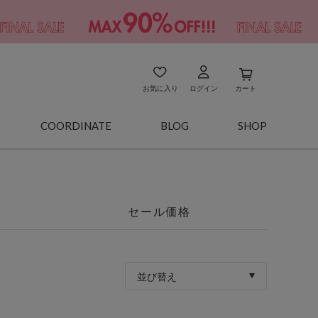
お気に入り
ログイン
カート
COORDINATE
BLOG
SHOP
セール価格
並び替え