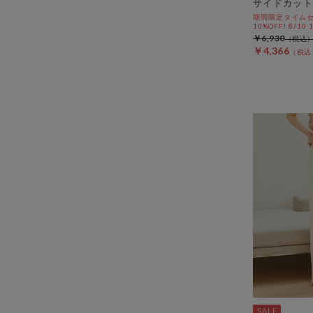
サイドカット
期間限定タイムセ
10%OFF! 8/10
￥6,930
￥4,366