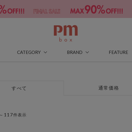
CATEGORY
BRAND
FEATURE
通常価格
すべて
117
～
件表示