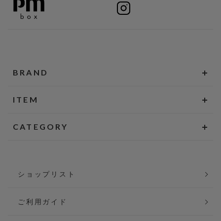
BRAND
ITEM
CATEGORY
ショップリスト
ご利用ガイド