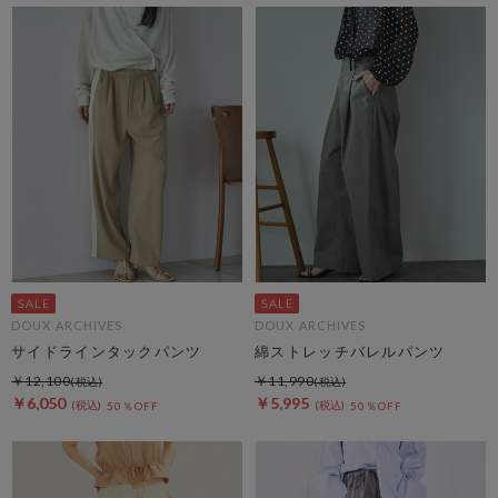
DOUX ARCHIVES
DOUX ARCHIVES
サイドラインタックパンツ
綿ストレッチバレルパンツ
￥12,100
￥11,990
￥6,050
￥5,995
50％OFF
50％OFF