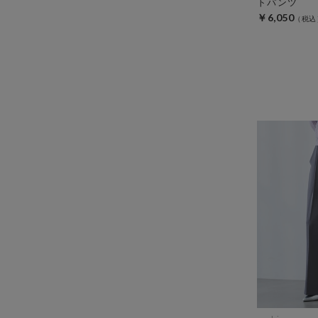
トパンツ
￥6,050