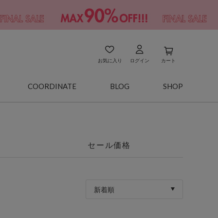
お気に入り
ログイン
カート
COORDINATE
BLOG
SHOP
セール価格
新着順