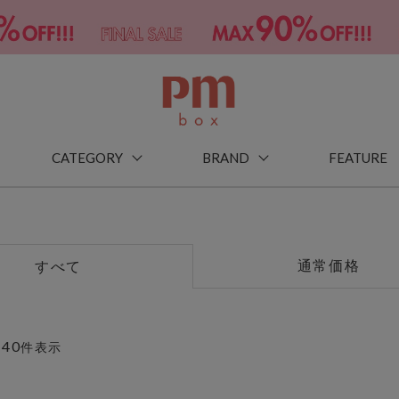
CATEGORY
BRAND
FEATURE
通常価格
すべて
40
～
件表示