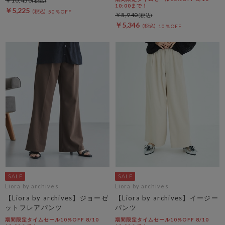
￥10,450
10:00まで！
￥5,225
50％OFF
￥5,940
￥5,346
10％OFF
Liora by archives
Liora by archives
【Liora by archives】ジョーゼ
【Liora by archives】イージー
ットフレアパンツ
パンツ
期間限定タイムセール10%OFF 8/10
期間限定タイムセール10%OFF 8/10