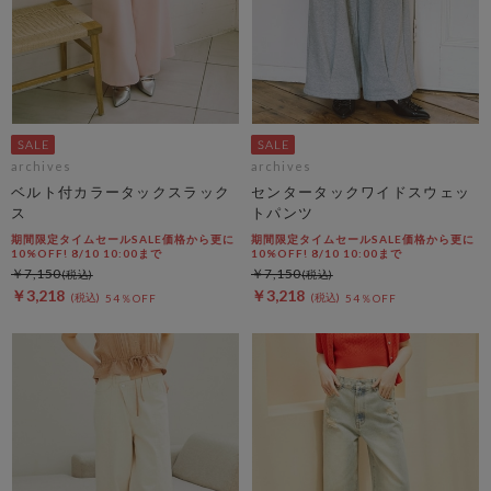
archives
archives
ベルト付カラータックスラック
センタータックワイドスウェッ
ス
トパンツ
期間限定タイムセールSALE価格から更に
期間限定タイムセールSALE価格から更に
10%OFF! 8/10 10:00まで
10%OFF! 8/10 10:00まで
￥7,150
￥7,150
￥3,218
￥3,218
54％OFF
54％OFF