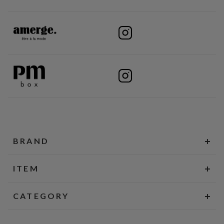
BRAND
ITEM
CATEGORY