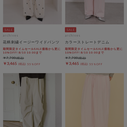
archives
archives
花柄刺繍イージーワイドパンツ
カラーストレートデニム
期間限定タイムセールSALE価格から更に
期間限定タイムセールSALE価格から更に
10%OFF! 8/10 10:00まで
10%OFF! 8/10 10:00まで
￥7,700
￥7,700
￥3,465
￥3,465
55％OFF
55％OFF