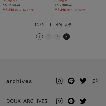
10:00まで！
10:00まで！
￥5,940
￥5,940
￥5,346
￥5,346
10％OFF
10％OFF
117
1～40
件
件表示
1
2
3