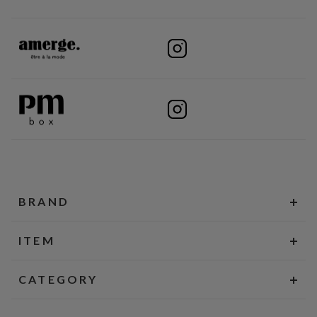
BRAND
ITEM
CATEGORY