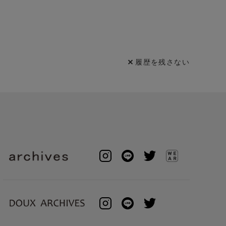
履歴を残さない