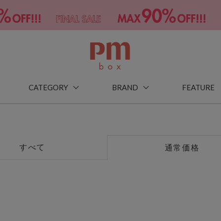
CATEGORY
BRAND
FEATURE
すべて
通常価格