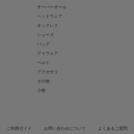
オーバーオール
ヘッドウェア
ネックレス
シューズ
バッグ
アイウェア
ベルト
アクセサリ
その他
小物
ご利用ガイド
お問い合わせについて
よくあるご質問