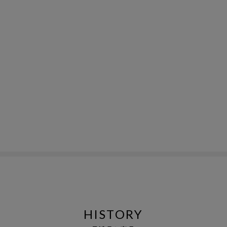
HISTORY