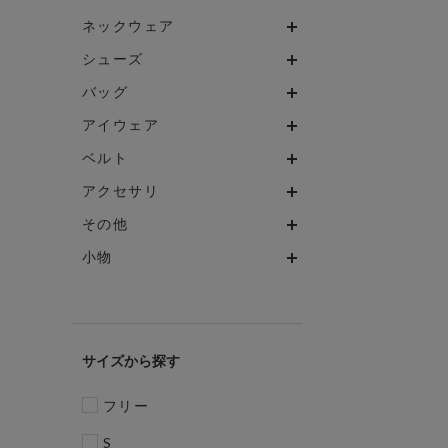
ネックウェア
シューズ
バッグ
アイウェア
ベルト
アクセサリ
その他
小物
サイズ
フリー
S