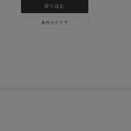
絞り込む
条件のクリア