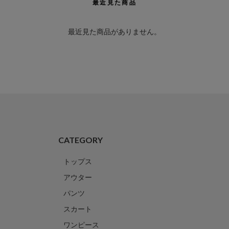
最近見た商品
最近見た商品がありません。
CATEGORY
トップス
アウター
パンツ
スカート
ワンピース