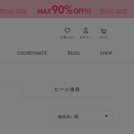
お気に入り
ログイン
カート
COORDINATE
BLOG
SHOP
セール価格
価格高い順