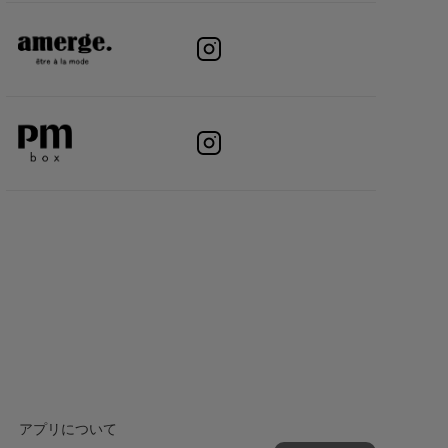
アプリについて