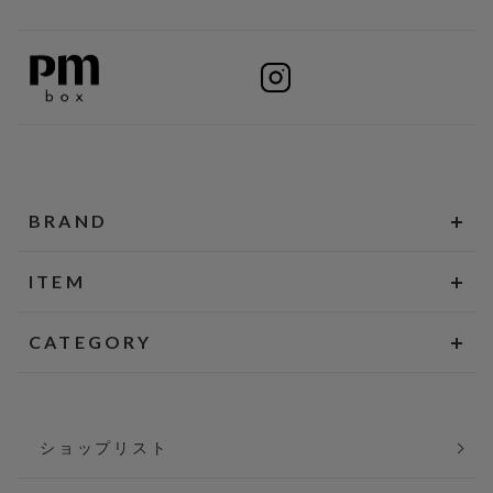
BRAND
ITEM
CATEGORY
ショップリスト