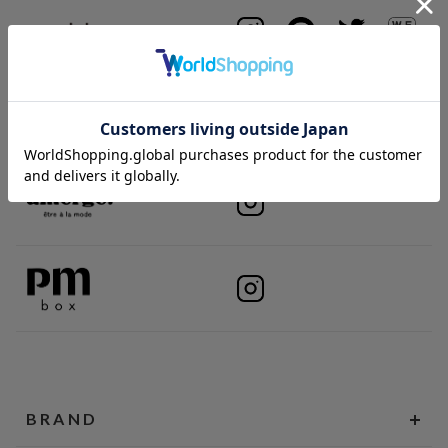
BRAND