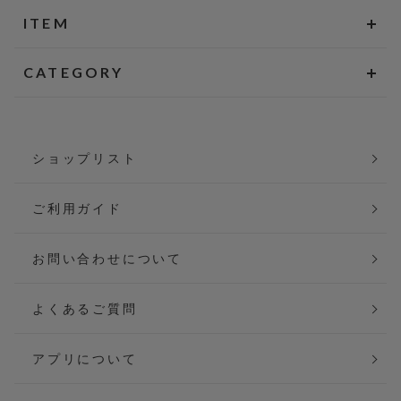
ITEM
CATEGORY
ショップリスト
ご利用ガイド
お問い合わせについて
よくあるご質問
アプリについて