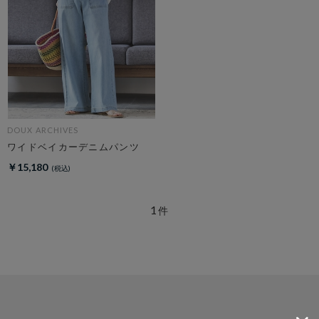
DOUX ARCHIVES
ワイドベイカーデニムパンツ
￥15,180
1
件