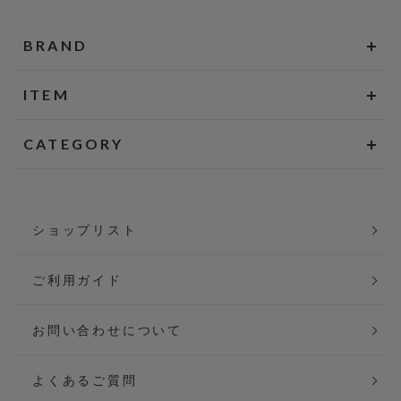
BRAND
ITEM
CATEGORY
ショップリスト
ご利用ガイド
お問い合わせについて
よくあるご質問