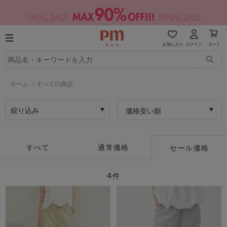
お気に入り
ログイン
カート
ホーム
>
すべての商品
絞り込み
価格安い順
すべて
通常価格
セール価格
4
件