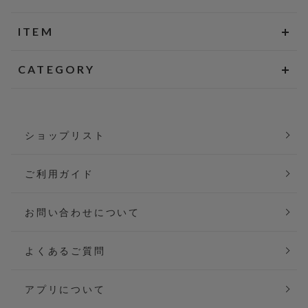
ITEM
CATEGORY
ショップリスト
ご利用ガイド
お問い合わせについて
よくあるご質問
アプリについて