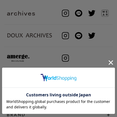
BRAND