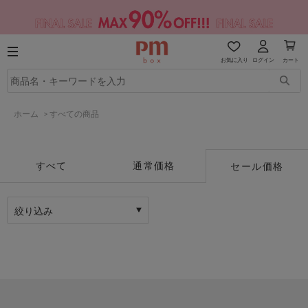
お気に入り
ログイン
カート
ホーム
>
すべての商品
すべて
通常価格
セール価格
絞り込み