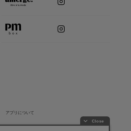
アプリについて