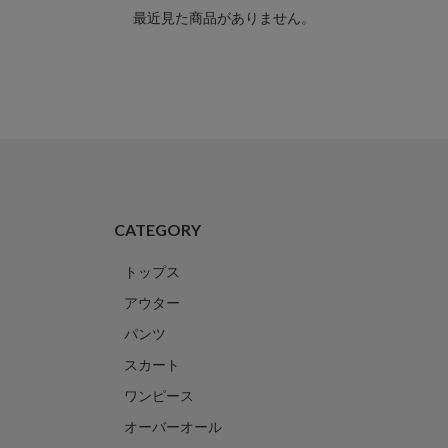
最近見た商品がありません。
CATEGORY
トップス
アウター
パンツ
スカート
ワンピース
オーバーオール