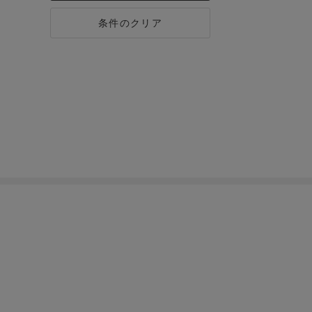
条件のクリア