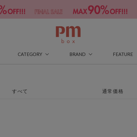
CATEGORY
BRAND
FEATURE
すべて
通常価格