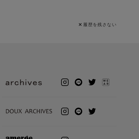
履歴を残さない