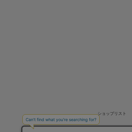
ショップリスト