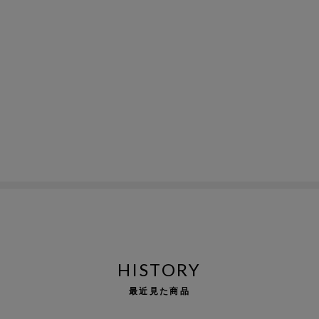
HISTORY
最近見た商品