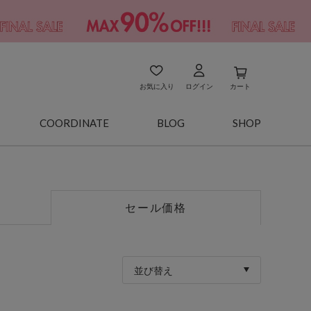
お気に入り
ログイン
カート
COORDINATE
BLOG
SHOP
セール価格
並び替え