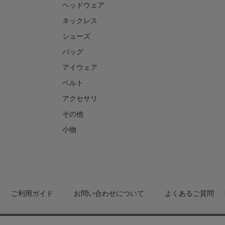
ヘッドウェア
ネックレス
シューズ
バッグ
アイウェア
ベルト
アクセサリ
その他
小物
ご利用ガイド
お問い合わせについて
よくあるご質問