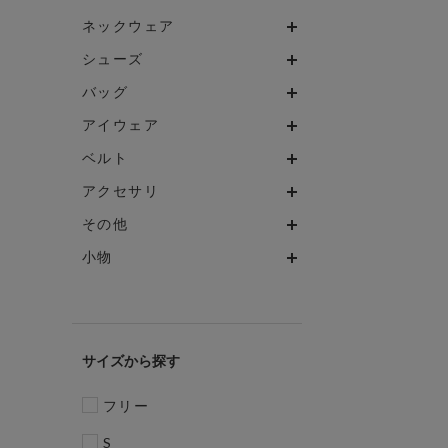
ネックウェア
シューズ
バッグ
アイウェア
ベルト
アクセサリ
その他
小物
サイズ
フリー
S