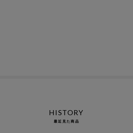
HISTORY
最近見た商品