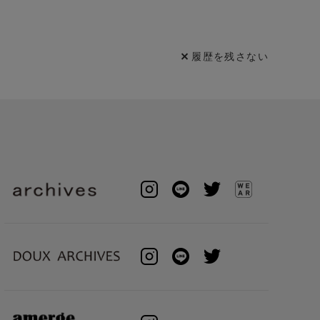
履歴を残さない