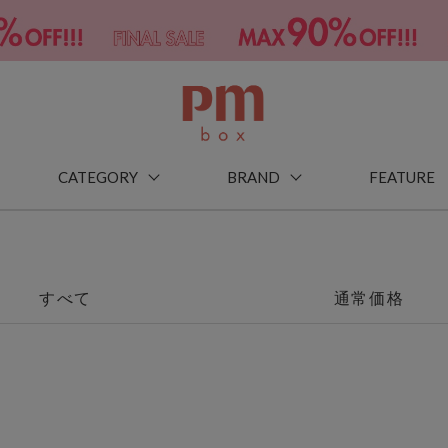
CATEGORY
BRAND
FEATURE
すべて
通常価格