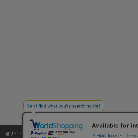
ショップリスト
当サイトでは利用体験の向上およびコンテンツの最適な提供、トラフィ