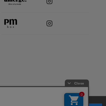
アプリについて