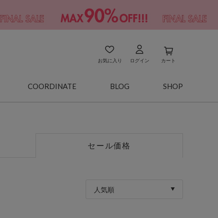
お気に入り
ログイン
カート
COORDINATE
BLOG
SHOP
セール価格
人気順