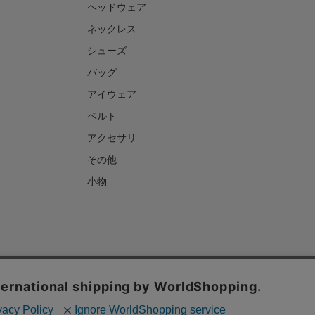
ヘッドウェア
ネックレス
シューズ
バッグ
アイウェア
ベルト
アクセサリ
その他
小物
ご利用ガイド
お問い合わせについて
よくあるご質問
ックの分析を目的としてCookieを使用しています。