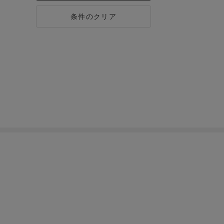
条件のクリア