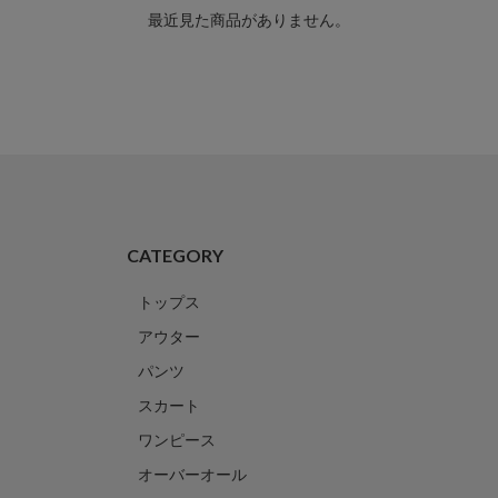
最近見た商品がありません。
CATEGORY
トップス
アウター
パンツ
スカート
ワンピース
オーバーオール