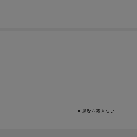
履歴を残さない