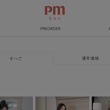
PREORDER
通常価格
すべて