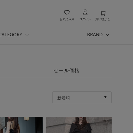
お気に入り
ログイン
買い物かご
CATEGORY
BRAND
セール価格
新着順