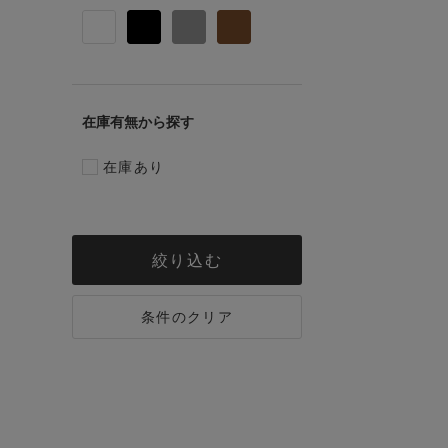
在庫有無
在庫あり
絞り込む
条件のクリア