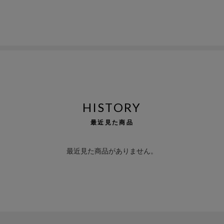
HISTORY
最近見た商品
最近見た商品がありません。