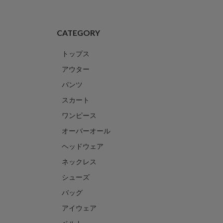
CATEGORY
トップス
アウター
パンツ
スカート
ワンピース
オーバーオール
ヘッドウェア
ネックレス
シューズ
バッグ
アイウェア