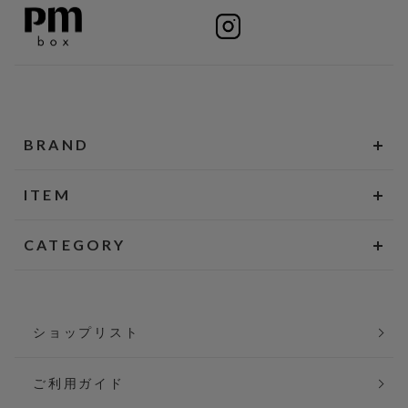
BRAND
ITEM
CATEGORY
ショップリスト
ご利用ガイド