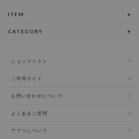
ITEM
CATEGORY
ショップリスト
ご利用ガイド
お問い合わせについて
よくあるご質問
アプリについて