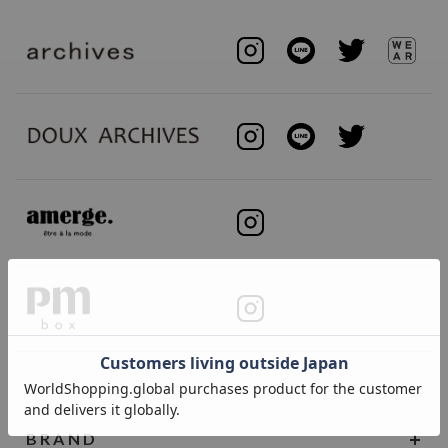
BRAND