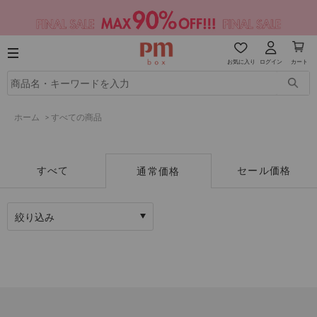
お気に入り
ログイン
カート
ホーム
>
すべての商品
すべて
セール価格
通常価格
絞り込み