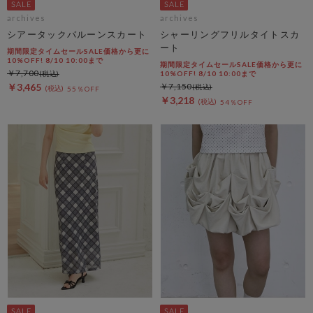
archives
archives
シアータックバルーンスカート
シャーリングフリルタイトスカ
ート
期間限定タイムセールSALE価格から更に
10%OFF! 8/10 10:00まで
期間限定タイムセールSALE価格から更に
￥7,700
10%OFF! 8/10 10:00まで
￥3,465
￥7,150
55％OFF
￥3,218
54％OFF