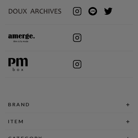
BRAND
ITEM