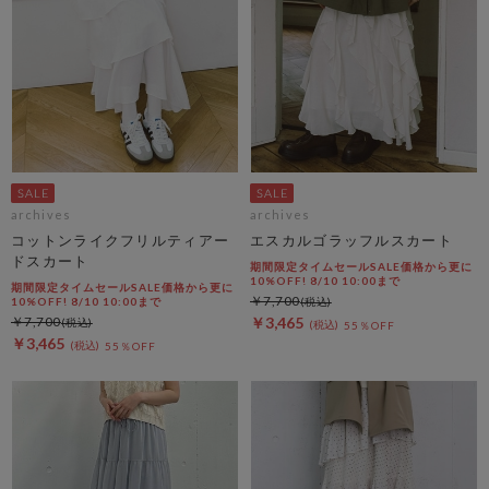
archives
archives
コットンライクフリルティアー
エスカルゴラッフルスカート
ドスカート
期間限定タイムセールSALE価格から更に
10%OFF! 8/10 10:00まで
期間限定タイムセールSALE価格から更に
￥7,700
10%OFF! 8/10 10:00まで
￥7,700
￥3,465
55％OFF
￥3,465
55％OFF