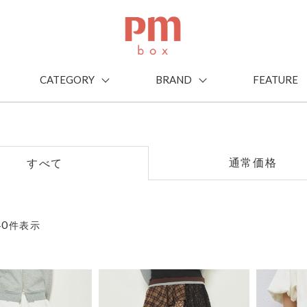
CATEGORY
BRAND
FEATURE
通常価格
すべて
40
件表示