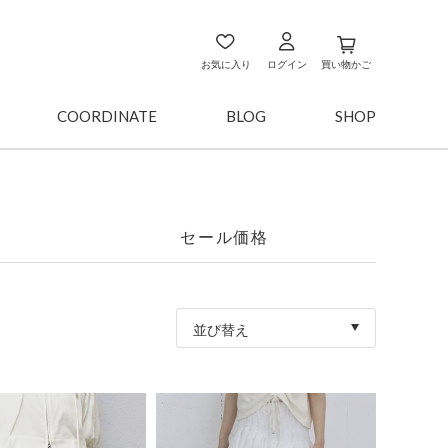
お気に入り
ログイン
買い物かご
COORDINATE
BLOG
SHOP
セール価格
並び替え