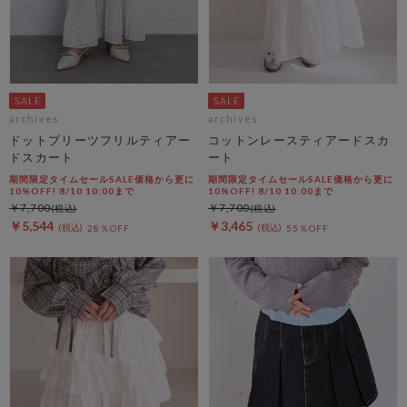
archives
archives
ドットプリーツフリルティアー
コットンレースティアードスカ
ドスカート
ート
期間限定タイムセールSALE価格から更に
期間限定タイムセールSALE価格から更に
10%OFF! 8/10 10:00まで
10%OFF! 8/10 10:00まで
￥7,700
￥7,700
￥5,544
￥3,465
28％OFF
55％OFF