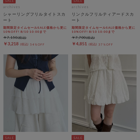
archives
archives
シャーリングフリルタイトスカ
リンクルフリルティアードスカ
ート
ート
期間限定タイムセールSALE価格から更に
期間限定タイムセールSALE価格から更に
10%OFF! 8/10 10:00まで
10%OFF! 8/10 10:00まで
￥7,150
￥7,700
￥3,218
￥4,851
54％OFF
37％OFF