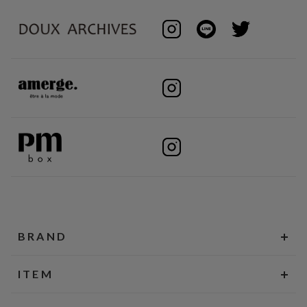
BRAND
ITEM