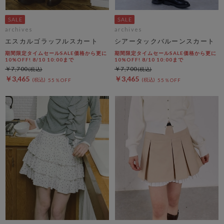
archives
archives
エスカルゴラッフルスカート
シアータックバルーンスカート
期間限定タイムセールSALE価格から更に
期間限定タイムセールSALE価格から更に
10%OFF! 8/10 10:00まで
10%OFF! 8/10 10:00まで
￥7,700
￥7,700
￥3,465
￥3,465
55％OFF
55％OFF