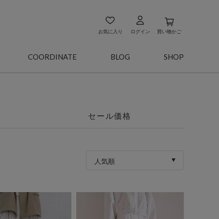
お気に入り
ログイン
買い物かご
COORDINATE
BLOG
SHOP
セール価格
人気順