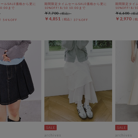
ールSALE価格から更に
期間限定タイムセールSALE価格から更に
期間限定タイム
 10:00まで
10%OFF! 8/10 10:00まで
10%OFF! 8/1
￥7,700
￥6,600
￥4,851
￥2,970
54％OFF
37％OFF
archives
archives