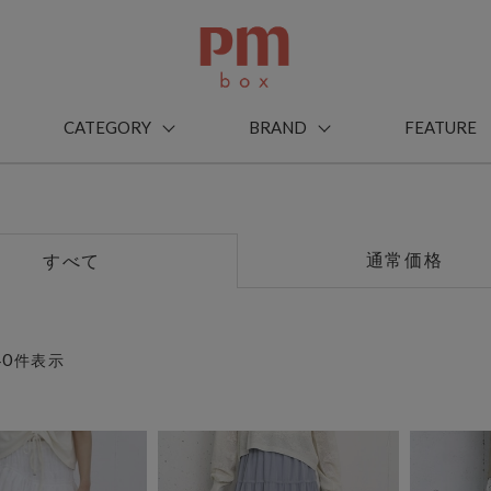
CATEGORY
BRAND
FEATURE
通常価格
すべて
40
件表示