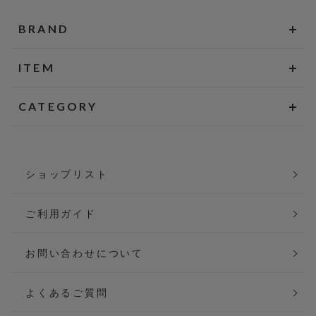
BRAND
ITEM
CATEGORY
ショップリスト
ご利用ガイド
お問い合わせについて
よくあるご質問