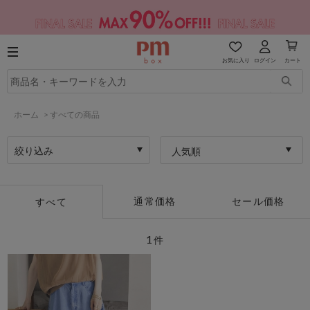
お気に入り
ログイン
カート
ホーム
>
すべての商品
絞り込み
人気順
通常価格
セール価格
すべて
1
件