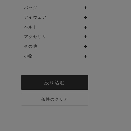
バッグ
アイウェア
ベルト
アクセサリ
その他
小物
絞り込む
条件のクリア