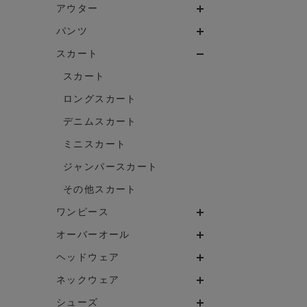
アウター
パンツ
スカート
スカート
ロングスカート
デニムスカート
ミニスカート
ジャンパースカート
その他スカート
ワンピース
オーバーオール
ヘッドウェア
ネックウェア
シューズ