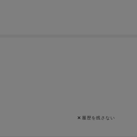
履歴を残さない