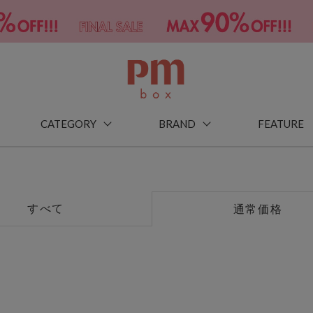
CATEGORY
BRAND
FEATURE
すべて
通常価格