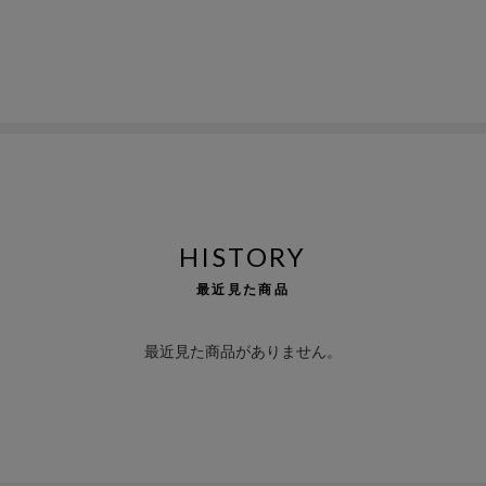
HISTORY
最近見た商品
最近見た商品がありません。