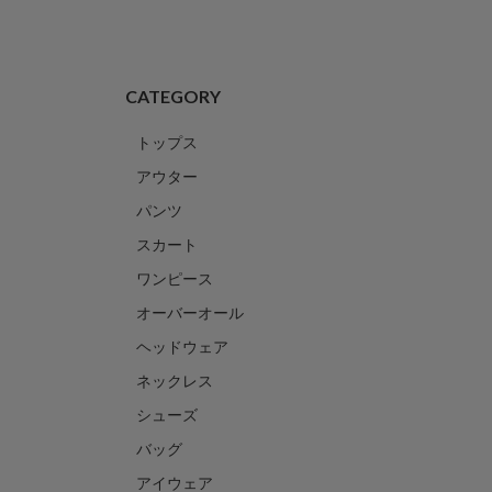
CATEGORY
トップス
アウター
パンツ
スカート
ワンピース
オーバーオール
ヘッドウェア
ネックレス
シューズ
バッグ
アイウェア