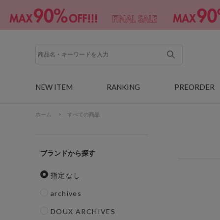
NEW ITEM
RANKING
PREORDER
ホーム
>
すべての商品
ブランド
指定なし
archives
DOUX ARCHIVES