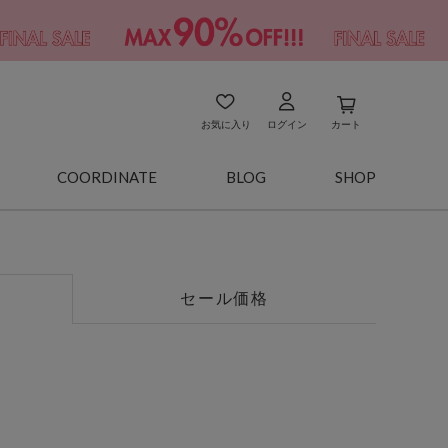
お気に入り
ログイン
カート
COORDINATE
BLOG
SHOP
セール価格