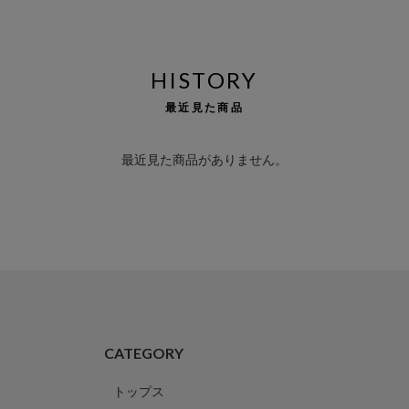
HISTORY
最近見た商品
最近見た商品がありません。
CATEGORY
トップス