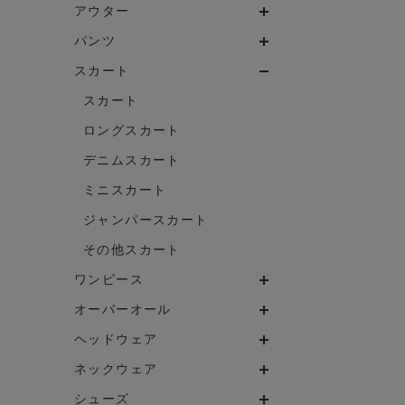
アウター
パンツ
スカート
スカート
ロングスカート
デニムスカート
ミニスカート
ジャンパースカート
その他スカート
ワンピース
オーバーオール
ヘッドウェア
ネックウェア
シューズ