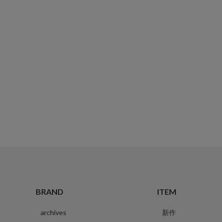
BRAND
ITEM
archives
新作