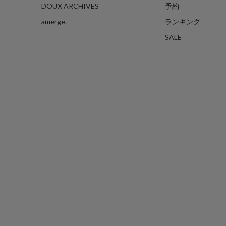
DOUX ARCHIVES
予約
amerge.
ランキング
SALE