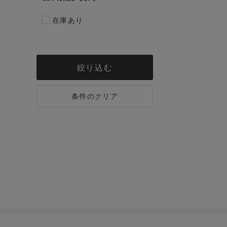
在庫あり
絞り込む
条件のクリア