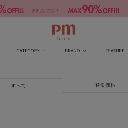
CATEGORY
BRAND
FEATURE
通常価格
すべて