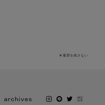
履歴を残さない