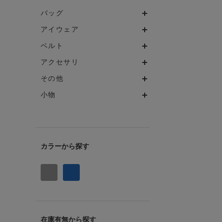
バッグ
アイウェア
ベルト
アクセサリ
その他
小物
カラー
在庫有無