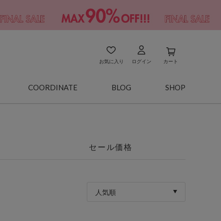
お気に入り
ログイン
カート
COORDINATE
BLOG
SHOP
セール価格
人気順