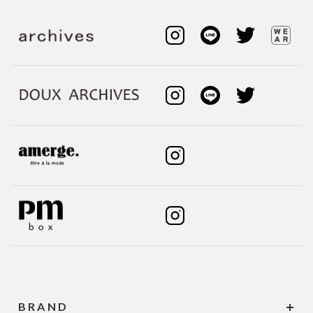
BRAND