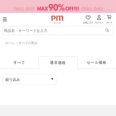
お気に入り
ログイン
カート
ホーム
>
すべての商品
すべて
セール価格
通常価格
絞り込み