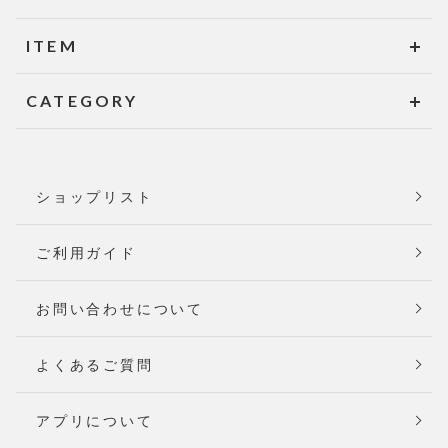
ITEM
CATEGORY
ショップリスト
ご利用ガイド
お問い合わせについて
よくあるご質問
アプリについて