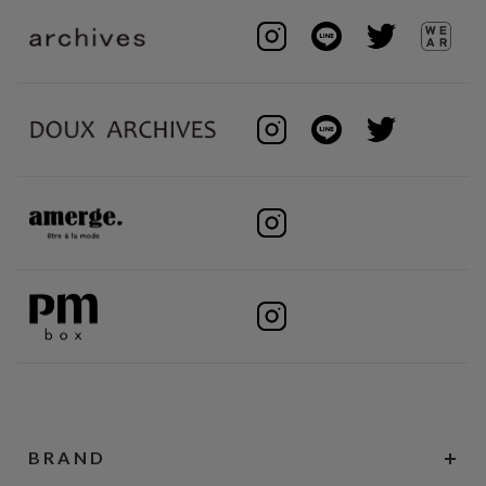
BRAND