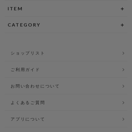
ITEM
CATEGORY
ショップリスト
ご利用ガイド
お問い合わせについて
よくあるご質問
アプリについて