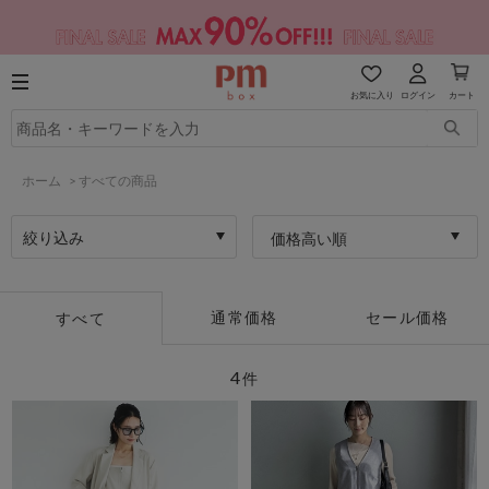
お気に入り
ログイン
カート
ホーム
>
すべての商品
絞り込み
価格高い順
通常価格
セール価格
すべて
4
件