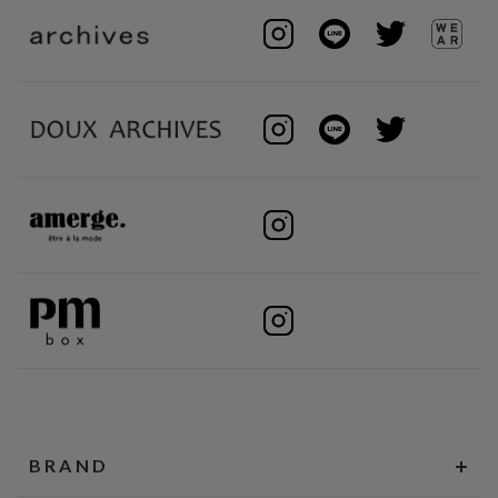
BRAND