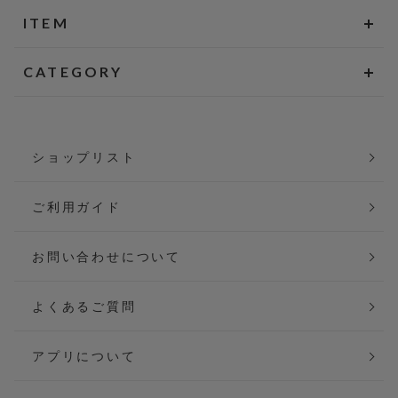
ITEM
CATEGORY
ショップリスト
ご利用ガイド
お問い合わせについて
よくあるご質問
アプリについて