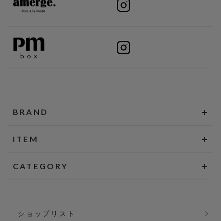
BRAND
ITEM
CATEGORY
ショップリスト