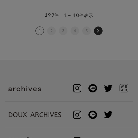
199
1～40
件
件表示
1
2
3
4
5