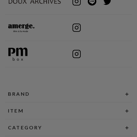
BRAND
ITEM
CATEGORY