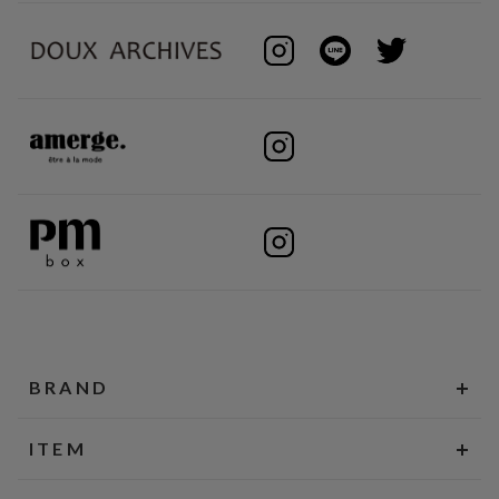
BRAND
ITEM